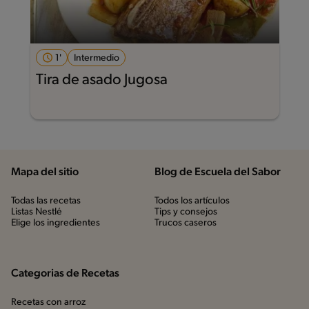
1'
Intermedio
Tira de asado Jugosa
Mapa del sitio
Blog de Escuela del Sabor
Todas las recetas
Todos los artículos
Listas Nestlé
Tips y consejos
Elige los ingredientes
Trucos caseros
Categorias de Recetas
Recetas con arroz