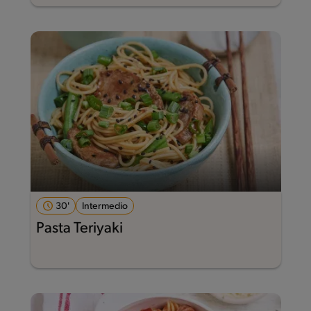
30'
Intermedio
Pasta Teriyaki