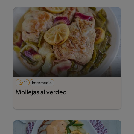
1'
Intermedio
Mollejas al verdeo