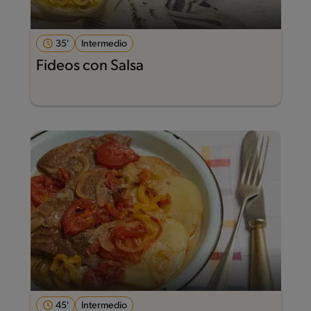
35'
Intermedio
Fideos con Salsa
45'
Intermedio