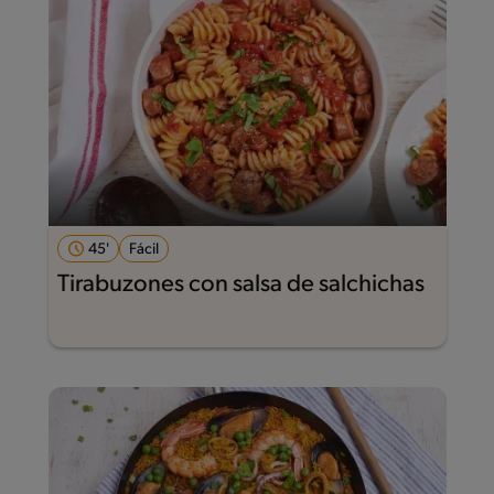
45'
Fácil
Tirabuzones con salsa de salchichas