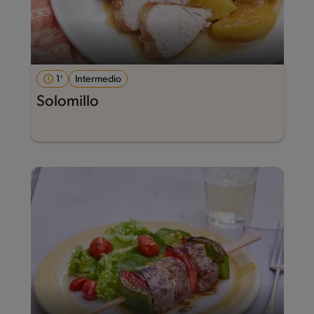
1'
Intermedio
Solomillo