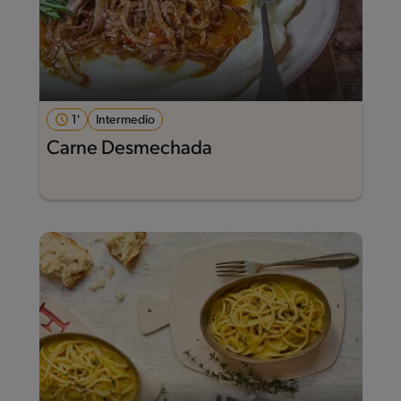
1'
Intermedio
Carne Desmechada