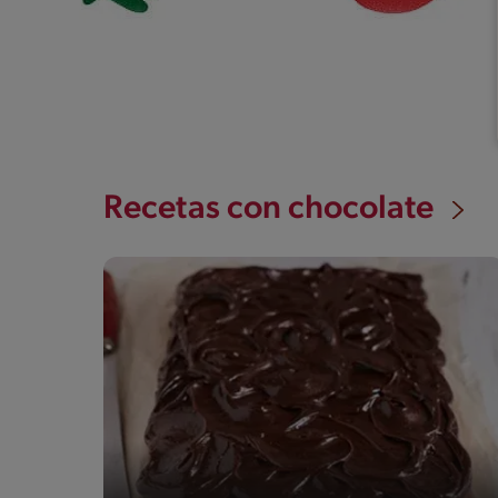
Recetas con chocolate