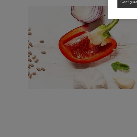
Configura