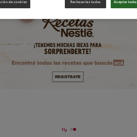
ción de cookies
Rechazarlas todas
Aceptar todas