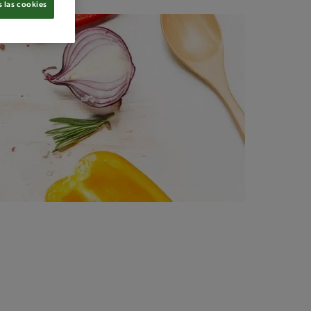
 las cookies