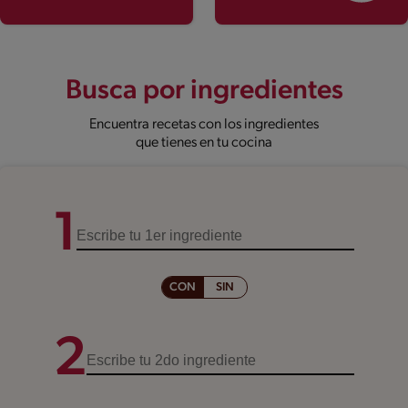
Busca por
ingredientes
Encuentra recetas con los ingredientes
que tienes en tu cocina
1
CON
SIN
2