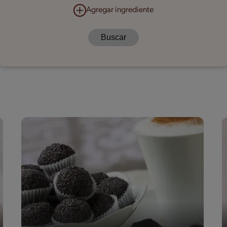
Agregar ingrediente