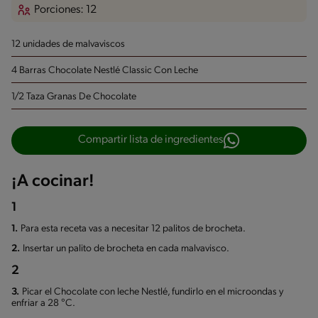
Porciones: 12
12 unidades de malvaviscos
4 Barras Chocolate Nestlé Classic Con Leche
1/2 Taza Granas De Chocolate
Compartir lista de ingredientes
¡A cocinar!
1
1.
Para esta receta vas a necesitar 12 palitos de brocheta.
2.
Insertar un palito de brocheta en cada malvavisco.
2
3.
Picar el Chocolate con leche Nestlé, fundirlo en el microondas y
enfriar a 28 °C.