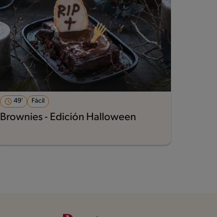
49'
Fácil
Brownies - Edición Halloween