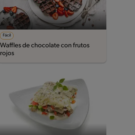
Fácil
Waffles de chocolate con frutos
rojos