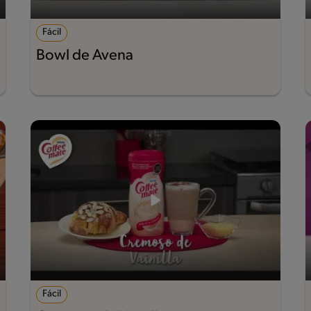
Fácil
Bowl de Avena
Fácil