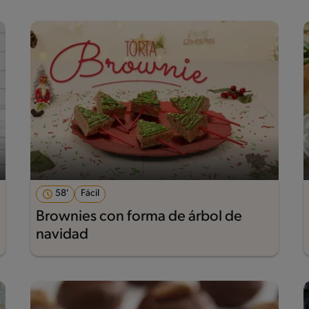
58'
Fácil
Brownies con forma de árbol de
navidad