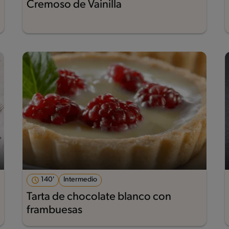
Cremoso de Vainilla
140'
Intermedio
Tarta de chocolate blanco con
frambuesas