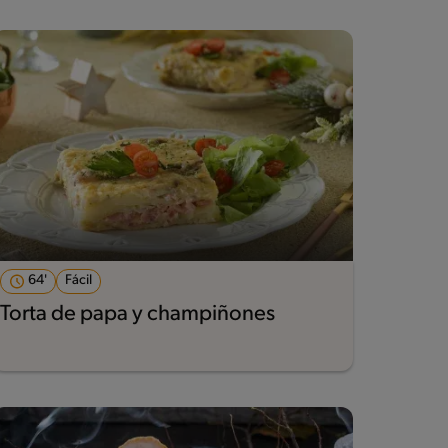
64'
Fácil
Torta de papa y champiñones