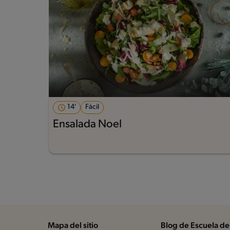
14'
Fácil
Ensalada Noel
Mapa del sitio
Blog de Escuela de