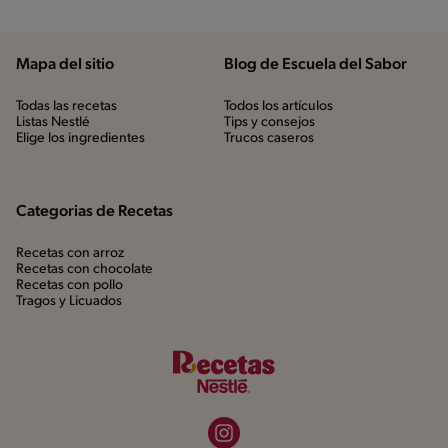
Mapa del sitio
Blog de Escuela del Sabor
Todas las recetas
Todos los artículos
Listas Nestlé
Tips y consejos
Elige los ingredientes
Trucos caseros
Categorias de Recetas
Recetas con arroz
Recetas con chocolate
Recetas con pollo
Tragos y Licuados