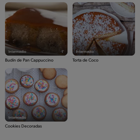
Intermedio
1'
Intermedio
Budín de Pan Cappuccino
Torta de Coco
Intermedio
Cookies Decoradas