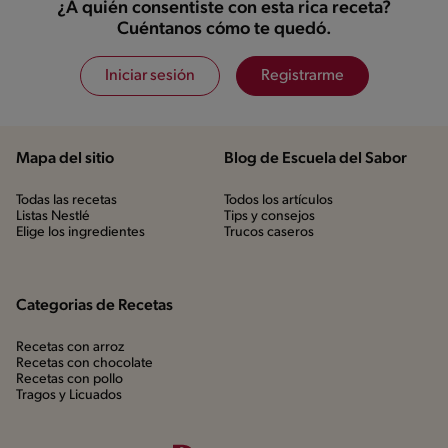
¿A quién consentiste con esta rica receta?
Cuéntanos cómo te quedó.
Iniciar sesión
Registrarme
Mapa del sitio
Blog de Escuela del Sabor
Todas las recetas
Todos los artículos
Listas Nestlé
Tips y consejos
Elige los ingredientes
Trucos caseros
Categorias de Recetas
Recetas con arroz
Recetas con chocolate
Recetas con pollo
Tragos y Licuados