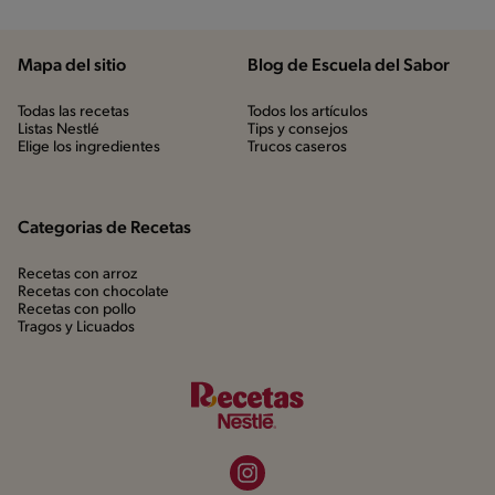
Mapa del sitio
Blog de Escuela del Sabor
Todas las recetas
Todos los artículos
Listas Nestlé
Tips y consejos
Elige los ingredientes
Trucos caseros
Categorias de Recetas
Recetas con arroz
Recetas con chocolate
Recetas con pollo
Tragos y Licuados