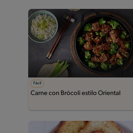
Fácil
Carne con Brócoli estilo Oriental