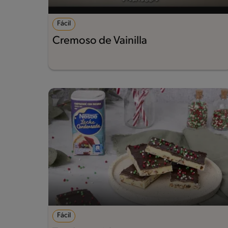
Fácil
Cremoso de Vainilla
Fácil