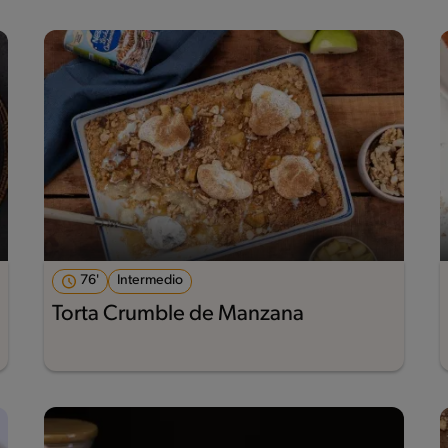
76'
Intermedio
Torta Crumble de Manzana