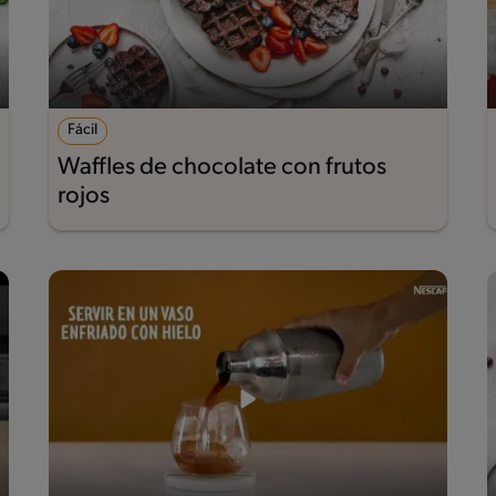
Fácil
Waffles de chocolate con frutos
rojos