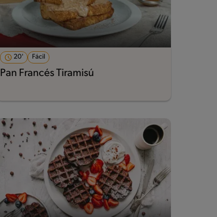
20'
Fácil
Pan Francés Tiramisú