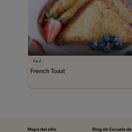
Fácil
French Toast
Mapa del sitio
Blog de Escuela de