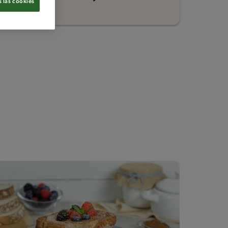
 las cookies