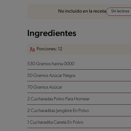
Sin lactosa
No incluido en la receta
Ingredientes
Porciones: 12
530 Gramos harina 0000
50 Gramos Azúcar Negra
70 Gramos Azúcar
2 Cucharadas Polvo Para Hornear
2 Cucharaditas Jengibre En Polvo
1 Cucharadita Canela En Polvo