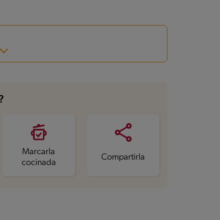
?
Marcarla
Compartirla
cocinada