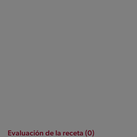
Evaluación de la receta (0)