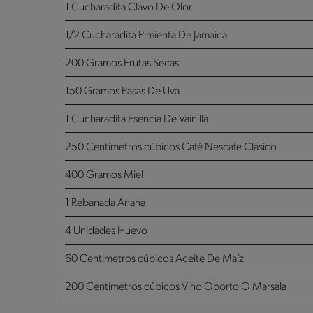
1 Cucharadita Clavo De Olor
1/2 Cucharadita Pimienta De Jamaica
200 Gramos Frutas Secas
150 Gramos Pasas De Uva
1 Cucharadita Esencia De Vainilla
250 Centimetros cúbicos Café Nescafe Clásico
400 Gramos Miel
1 Rebanada Anana
4 Unidades Huevo
60 Centimetros cúbicos Aceite De Maíz
200 Centimetros cúbicos Vino Oporto
O Marsala