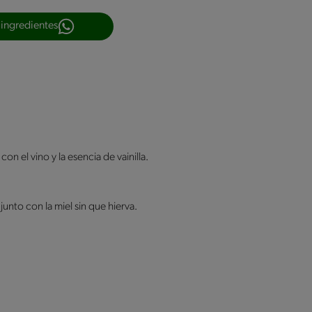
 ingredientes
con el vino y la esencia de vainilla.
nto con la miel sin que hierva.