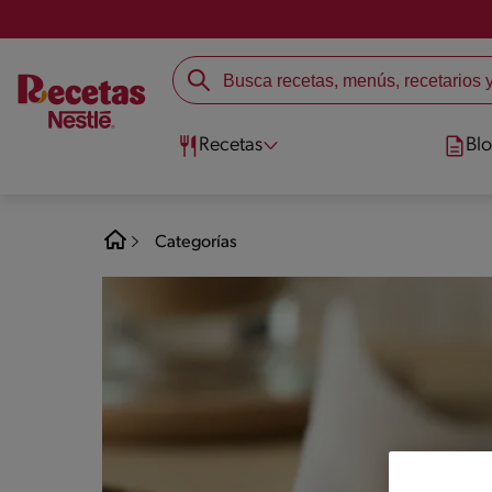
Recetas
Bl
Categorías