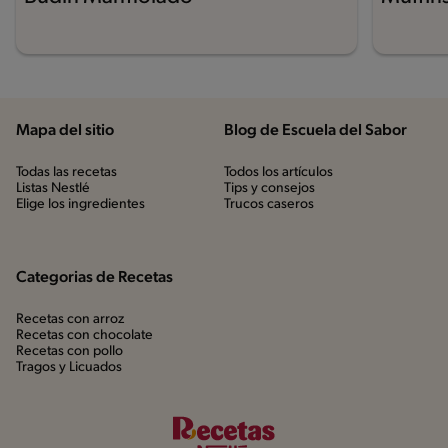
Mapa del sitio
Blog de Escuela del Sabor
Todas las recetas
Todos los artículos
Listas Nestlé
Tips y consejos
Elige los ingredientes
Trucos caseros
Categorias de Recetas
Recetas con arroz
Recetas con chocolate
Recetas con pollo
Tragos y Licuados