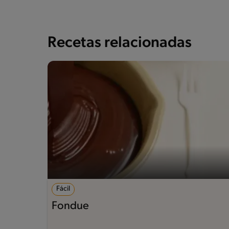
Recetas relacionadas
Fácil
Fondue