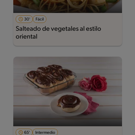
30'
Fácil
Salteado de vegetales al estilo
oriental
65'
Intermedio