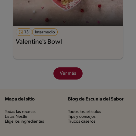
13'
Intermedio
Valentine's Bowl
Ver más
Mapa del sitio
Blog de Escuela del Sabor
Todas las recetas
Todos los artículos
Listas Nestlé
Tips y consejos
Elige los ingredientes
Trucos caseros