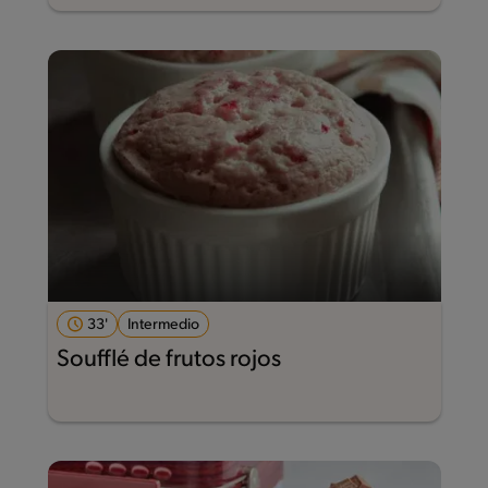
33'
Intermedio
Soufflé de frutos rojos