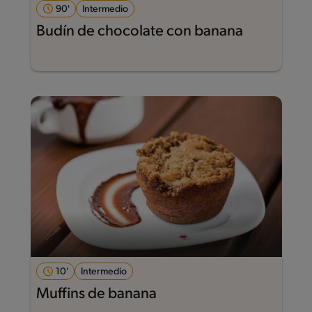
90'
Intermedio
Budín de chocolate con banana
10'
Intermedio
Muffins de banana