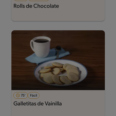
Rolls de Chocolate
75'
Fácil
Galletitas de Vainilla