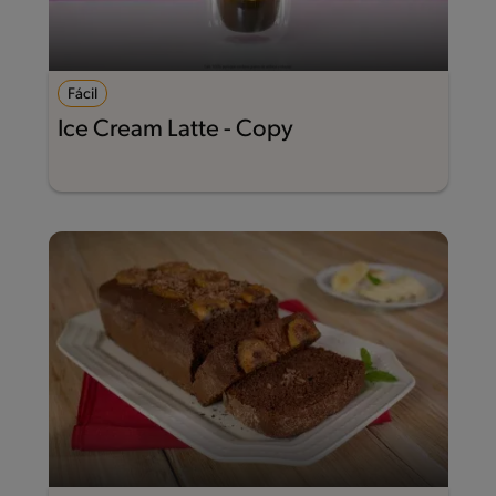
Fácil
Ice Cream Latte - Copy