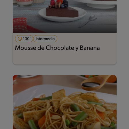
130'
Intermedio
Mousse de Chocolate y Banana