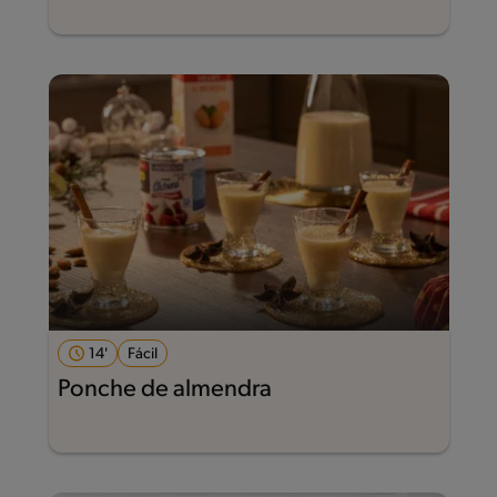
14'
Fácil
Ponche de almendra