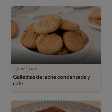
25'
Fácil
Galletitas de leche condensada y
café