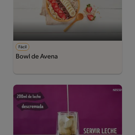
Fácil
Bowl de Avena