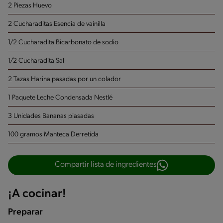
2 Piezas Huevo
2 Cucharaditas Esencia de vainilla
1/2 Cucharadita Bicarbonato de sodio
1/2 Cucharadita Sal
2 Tazas Harina
pasadas por un colador
1 Paquete Leche Condensada Nestlé
3 Unidades Bananas piasadas
100 gramos Manteca Derretida
Compartir lista de ingredientes
¡A cocinar!
Preparar