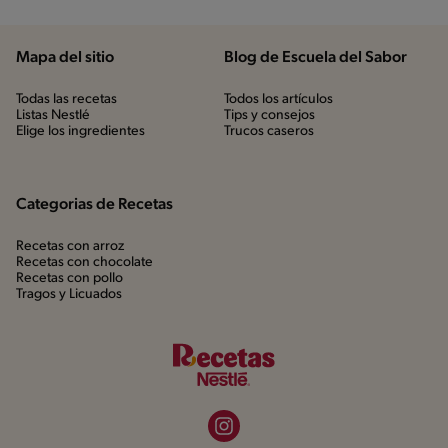
Mapa del sitio
Blog de Escuela del Sabor
Todas las recetas
Todos los artículos
Listas Nestlé
Tips y consejos
Elige los ingredientes
Trucos caseros
Categorias de Recetas
Recetas con arroz
Recetas con chocolate
Recetas con pollo
Tragos y Licuados