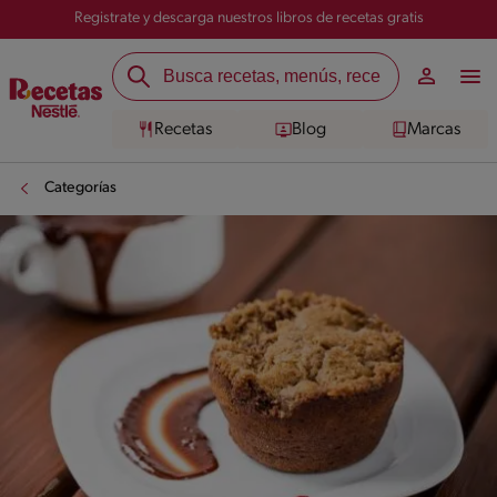
Registrate y descarga nuestros libros de recetas gratis
Recetas
Blog
Marcas
Categorías