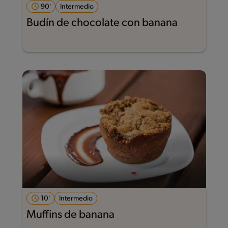
90'
Intermedio
Budín de chocolate con banana
10'
Intermedio
Muffins de banana