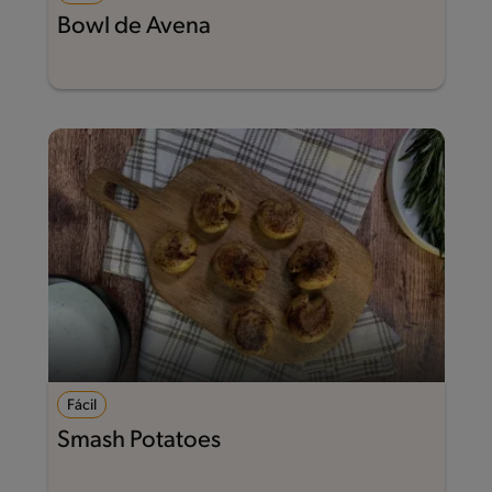
Bowl de Avena
Fácil
Smash Potatoes