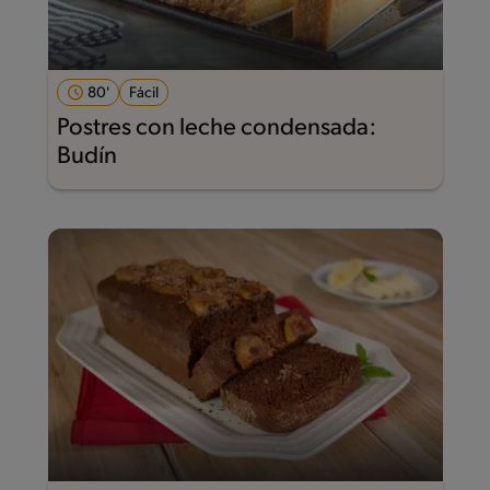
80'
Fácil
Postres con leche condensada:
Budín