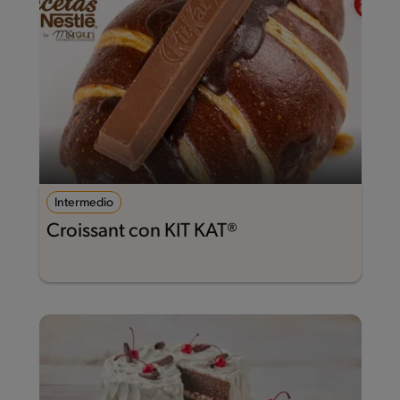
Intermedio
Croissant con KIT KAT®