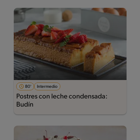
80'
Intermedio
Postres con leche condensada:
Budín