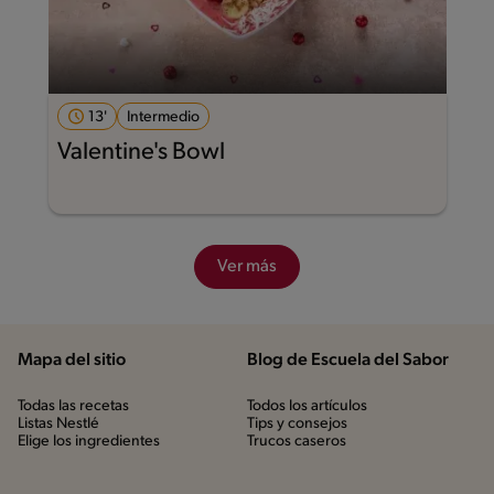
13'
Intermedio
Valentine's Bowl
Ver más
Mapa del sitio
Blog de Escuela del Sabor
Todas las recetas
Todos los artículos
Listas Nestlé
Tips y consejos
Elige los ingredientes
Trucos caseros