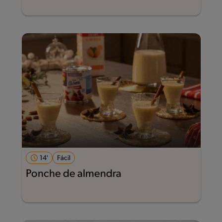
14'
Fácil
Ponche de almendra