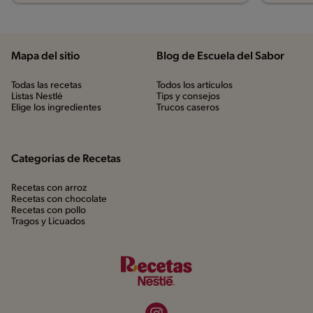
Mapa del sitio
Blog de Escuela del Sabor
Todas las recetas
Todos los artículos
Listas Nestlé
Tips y consejos
Elige los ingredientes
Trucos caseros
Categorias de Recetas
Recetas con arroz
Recetas con chocolate
Recetas con pollo
Tragos y Licuados