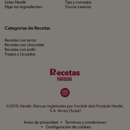
Listas Nestlé
Tips y consejos
Elige los ingredientes
Trucos caseros
Categorias de Recetas
Recetas con arroz
Recetas con chocolate
Recetas con pollo
Tragos y Licuados
©2019, Nestlé. Marcas registradas por Société dels Produits Nestlé,
S.A. Vevey (Suiza)
Aviso de privacidad
Términos y condiciones
Configuración de cookies