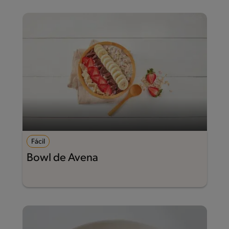
Fácil
Bowl de Avena