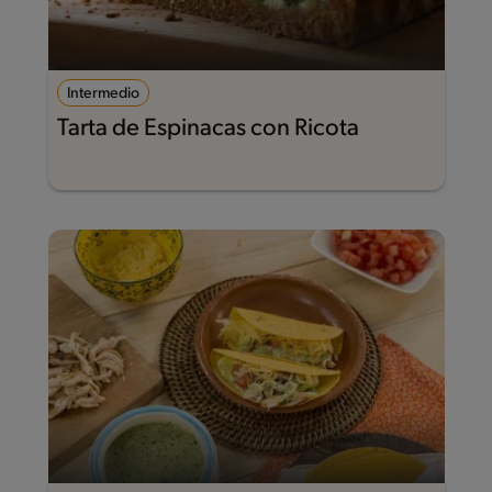
Intermedio
Tarta de Espinacas con Ricota