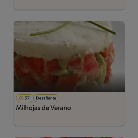
57'
Desafiante
Milhojas de Verano