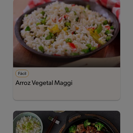
Fácil
Arroz Vegetal Maggi