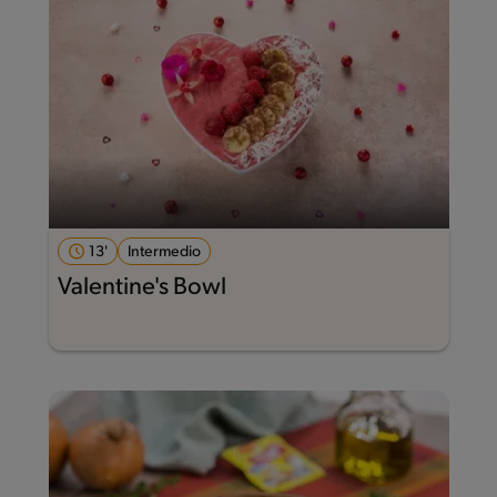
13'
Intermedio
Valentine's Bowl