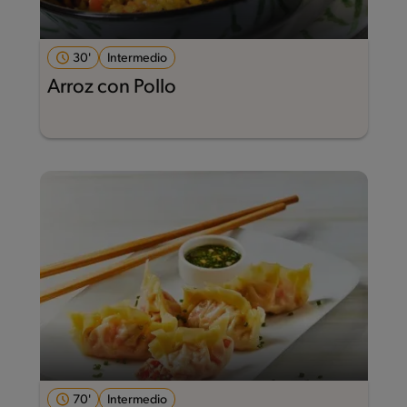
30'
Intermedio
Arroz con Pollo
70'
Intermedio