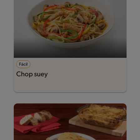
Fácil
Chop suey