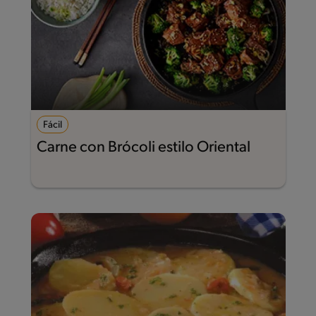
Fácil
Carne con Brócoli estilo Oriental