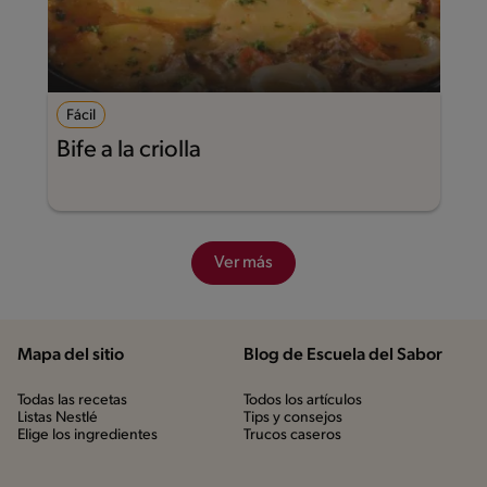
Fácil
Bife a la criolla
Ver más
Mapa del sitio
Blog de Escuela del Sabor
Todas las recetas
Todos los artículos
Listas Nestlé
Tips y consejos
Elige los ingredientes
Trucos caseros