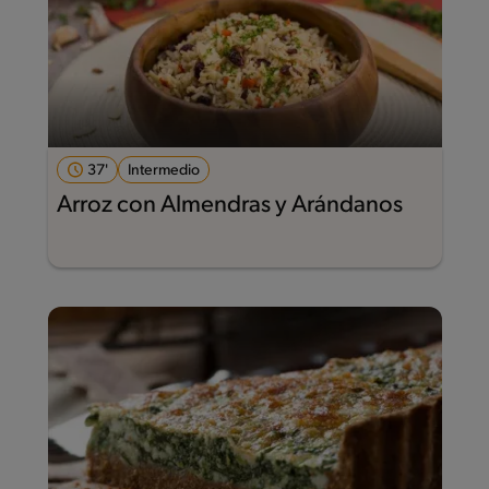
37'
Intermedio
Arroz con Almendras y Arándanos