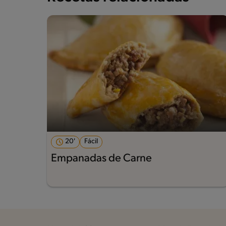
20'
Fácil
Empanadas de Carne