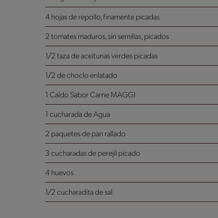
4 hojas de repollo, finamente picadas
2 tomates maduros, sin semillas, picados
1/2 taza de aceitunas verdes picadas
1/2 de choclo enlatado
1 Caldo Sabor Carne MAGGI
1 cucharada de Agua
2 paquetes de pan rallado
3 cucharadas de perejil picado
4 huevos
1/2 cucharadita de sal