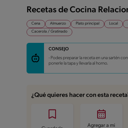
Recetas de Cocina Relaci
Cena
Almuerzo
Plato principal
Local
Cacerola / Gratinado
CONSEJO
- Podes preparar la receta en una sartén con
ponerle la tapa y llevarla al horno.
¿Qué quieres hacer con esta receta
Agregar a mi