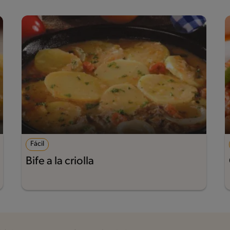
Fácil
Bife a la criolla