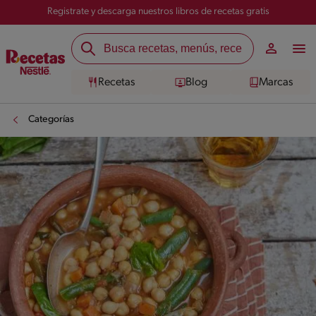
Registrate y descarga nuestros libros de recetas gratis
Recetas
Blog
Marcas
Categorías