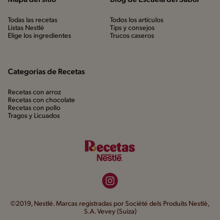
Todas las recetas
Todos los artículos
Listas Nestlé
Tips y consejos
Elige los ingredientes
Trucos caseros
Categorias de Recetas
Recetas con arroz
Recetas con chocolate
Recetas con pollo
Tragos y Licuados
©2019, Nestlé. Marcas registradas por Société dels Produits Nestlé,
S.A. Vevey (Suiza)