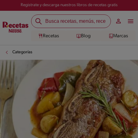
Registrate y descarga nuestros libros de recetas gratis
Recetas
Blog
Marcas
Categorías