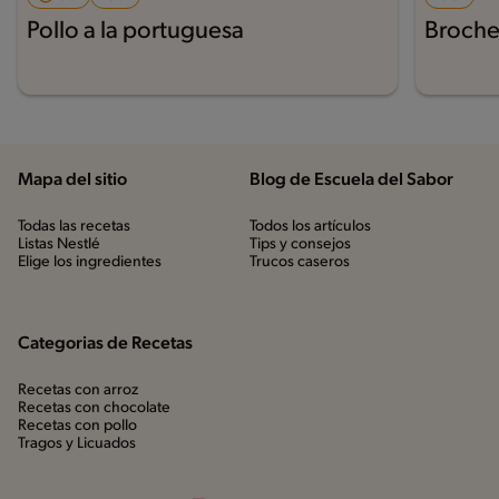
Pollo a la portuguesa
Broche
Mapa del sitio
Blog de Escuela del Sabor
Todas las recetas
Todos los artículos
Listas Nestlé
Tips y consejos
Elige los ingredientes
Trucos caseros
Categorias de Recetas
Recetas con arroz
Recetas con chocolate
Recetas con pollo
Tragos y Licuados