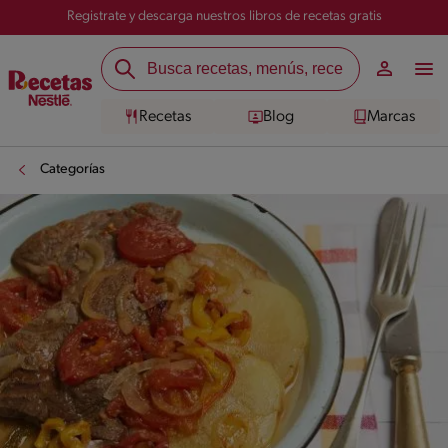
Registrate y descarga nuestros libros de recetas gratis
Recetas
Blog
Marcas
Categorías