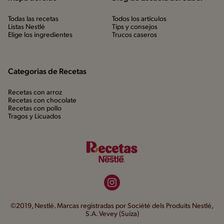
Todas las recetas
Todos los artículos
Listas Nestlé
Tips y consejos
Elige los ingredientes
Trucos caseros
Categorias de Recetas
Recetas con arroz
Recetas con chocolate
Recetas con pollo
Tragos y Licuados
©2019, Nestlé. Marcas registradas por Société dels Produits Nestlé,
S.A. Vevey (Suiza)