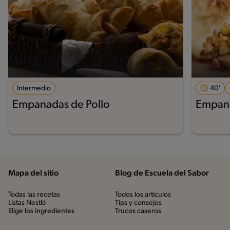
Intermedio
40'
Empanadas de Pollo
Empana
Mapa del sitio
Blog de Escuela del Sabor
Todas las recetas
Todos los artículos
Listas Nestlé
Tips y consejos
Elige los ingredientes
Trucos caseros