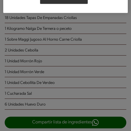
Porciones: 18
18 Unidades Tapas De Empanadas Criollas
1 Kilogramo Nalga De Ternera
o peceto
1 Sobre Maggi Jugoso Al Horno Carne Criolla
2 Unidades Cebolla
1 Unidad Morrón Rojo
1 Unidad Morrón Verde
1 Unidad Cebollita De Verdeo
1 Cucharada Sal
6 Unidades Huevo Duro
Compartir lista de ingredientes