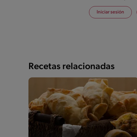
Iniciar sesión
Recetas relacionadas