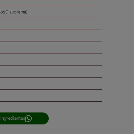
os (1 suprema)
 ingredientes