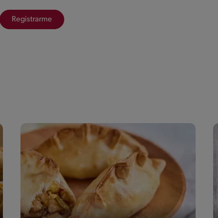
Registrarme