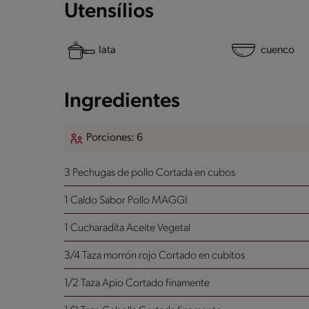
Utensílios
lata
cuenco
Ingredientes
Porciones: 6
3 Pechugas de pollo
Cortada en cubos
1 Caldo Sabor Pollo MAGGI
1 Cucharadita Aceite Vegetal
3/4 Taza morrón rojo
Cortado en cubitos
1/2 Taza Apio
Cortado finamente