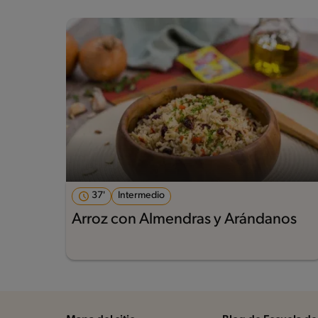
37'
Intermedio
Arroz con Almendras y Arándanos