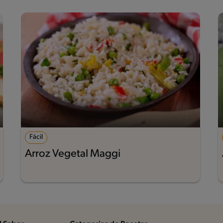
Fácil
Arroz Vegetal Maggi