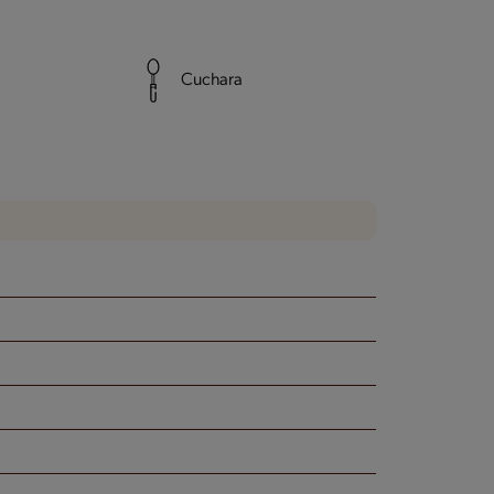
Cuchara