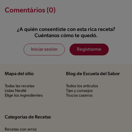
Comentários (0)
¿A quién consentiste con esta rica receta?
Cuéntanos cómo te quedó.
Iniciar sesión
Registrarme
Mapa del sitio
Blog de Escuela del Sabor
Todas las recetas
Todos los artículos
Listas Nestlé
Tips y consejos
Elige los ingredientes
Trucos caseros
Categorias de Recetas
Recetas con arroz