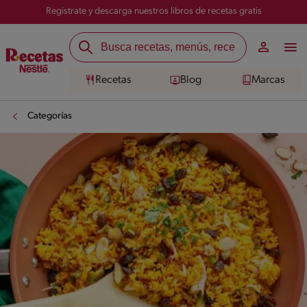
Registrate y descarga nuestros libros de recetas gratis
Recetas
Blog
Marcas
Categorías