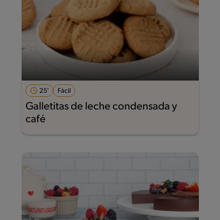
25'
Fácil
Galletitas de leche condensada y
café