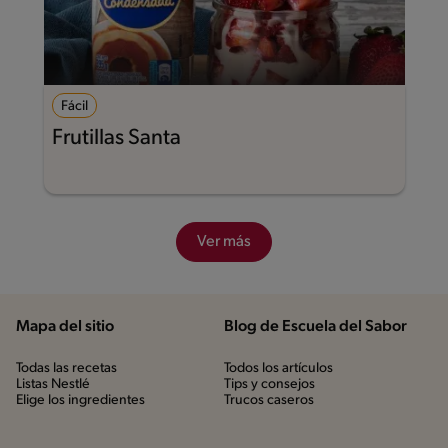
Fácil
Frutillas Santa
Ver más
Mapa del sitio
Blog de Escuela del Sabor
Todas las recetas
Todos los artículos
Listas Nestlé
Tips y consejos
Elige los ingredientes
Trucos caseros