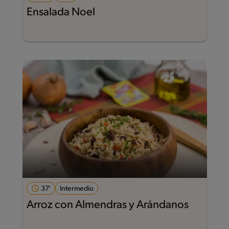
Ensalada Noel
37'
Intermedio
Arroz con Almendras y Arándanos