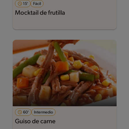
15'
Fácil
Mocktail de frutilla
60'
Intermedio
Guiso de carne