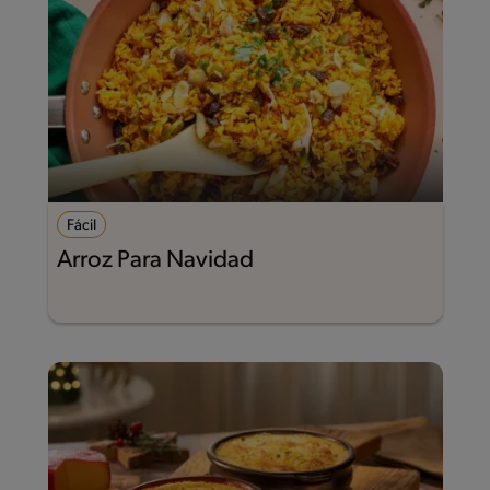
Fácil
Arroz Para Navidad