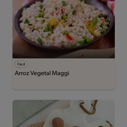
Fácil
Arroz Vegetal Maggi