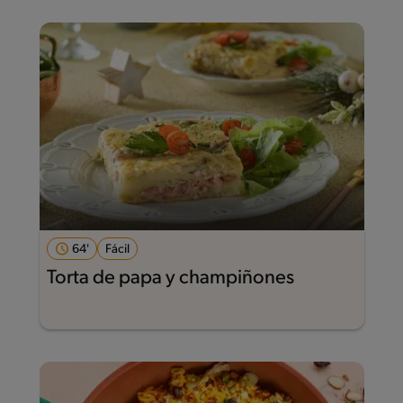
64'
Fácil
Torta de papa y champiñones