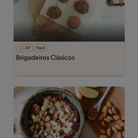
20'
Fácil
Brigadeiros Clásicos