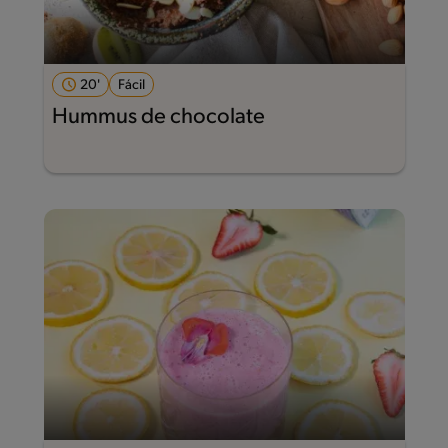
20'
Fácil
Hummus de chocolate