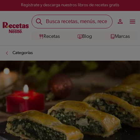
Registrate y descarga nuestros libros de recetas gratis
Recetas
Blog
Marcas
Categorías