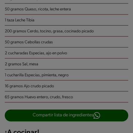
50 gramos Queso, ricota, leche entera
1 taza Leche Tibia
200 gramos Cerdo, tocino, grasa, cocinado
picado
50 gramos Cebollas crudas
2 cucharadas Especias, ajo en polvo
2 gramos Sal, mesa
1 cucharilla Especias, pimienta, negro
16 gramos Ajo crudo
picado
65 gramos Huevo entero, crudo, fresco
Compartir lista de ingredientes
¡A cocinar!