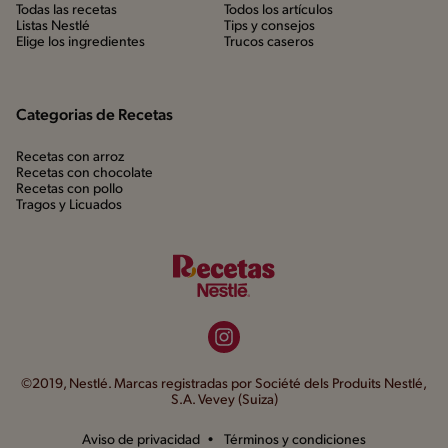
Todas las recetas
Todos los artículos
Listas Nestlé
Tips y consejos
Elige los ingredientes
Trucos caseros
Categorias de Recetas
Recetas con arroz
Recetas con chocolate
Recetas con pollo
Tragos y Licuados
©2019, Nestlé. Marcas registradas por Société dels Produits Nestlé,
S.A. Vevey (Suiza)
Aviso de privacidad
Términos y condiciones