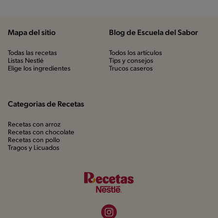
Mapa del sitio
Blog de Escuela del Sabor
Todas las recetas
Todos los artículos
Listas Nestlé
Tips y consejos
Elige los ingredientes
Trucos caseros
Categorias de Recetas
Recetas con arroz
Recetas con chocolate
Recetas con pollo
Tragos y Licuados