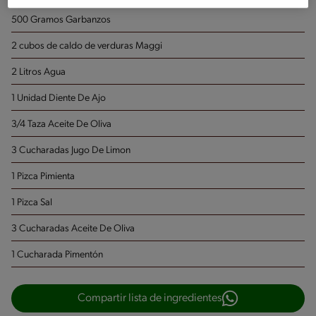
500 Gramos Garbanzos
2 cubos de caldo de verduras Maggi
2 Litros Agua
1 Unidad Diente De Ajo
3/4 Taza Aceite De Oliva
3 Cucharadas Jugo De Limon
1 Pizca Pimienta
1 Pizca Sal
3 Cucharadas Aceite De Oliva
1 Cucharada Pimentón
Compartir lista de ingredientes