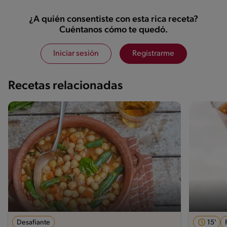
¿A quién consentiste con esta rica receta?
Cuéntanos cómo te quedó.
Iniciar sesión
Registrarme
Recetas relacionadas
Desafiante
15'