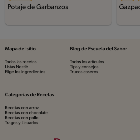
Potaje de Garbanzos
Gazpa
Mapa del sitio
Blog de Escuela del Sabor
Todas las recetas
Todos los artículos
Listas Nestlé
Tips y consejos
Elige los ingredientes
Trucos caseros
Categorias de Recetas
Recetas con arroz
Recetas con chocolate
Recetas con pollo
Tragos y Licuados