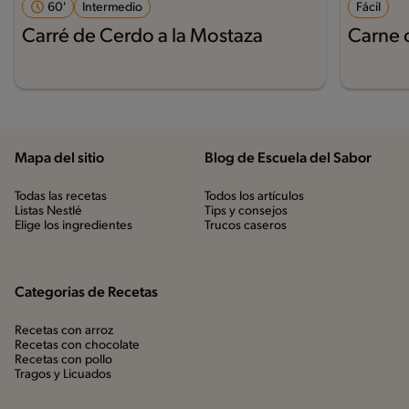
60'
Intermedio
Fácil
Carré de Cerdo a la Mostaza
Carne c
Mapa del sitio
Blog de Escuela del Sabor
Todas las recetas
Todos los artículos
Listas Nestlé
Tips y consejos
Elige los ingredientes
Trucos caseros
Categorias de Recetas
Recetas con arroz
Recetas con chocolate
Recetas con pollo
Tragos y Licuados