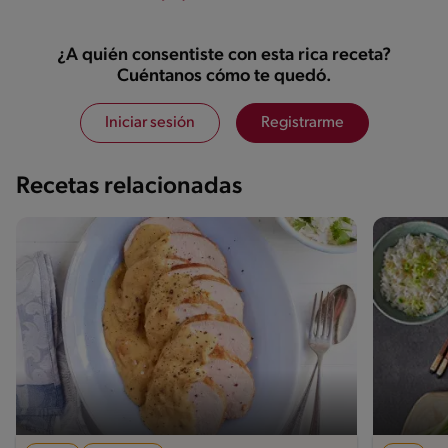
¿A quién consentiste con esta rica receta?
Cuéntanos cómo te quedó.
Iniciar sesión
Registrarme
Recetas relacionadas