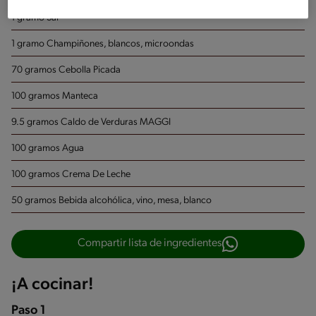
1 gramo Sal
1 gramo Champiñones, blancos, microondas
70 gramos Cebolla Picada
100 gramos Manteca
9.5 gramos Caldo de Verduras MAGGI
100 gramos Agua
100 gramos Crema De Leche
50 gramos Bebida alcohólica, vino, mesa, blanco
Compartir lista de ingredientes
¡A cocinar!
Paso 1