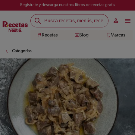
Registrate y descarga nuestros libros de recetas gratis
Recetas
Blog
Marcas
Categorías