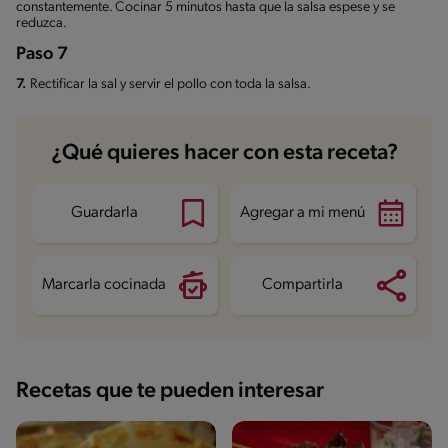
constantemente. Cocinar 5 minutos hasta que la salsa espese y se
reduzca.
Paso 7
7.
Rectificar la sal y servir el pollo con toda la salsa.
¿Qué quieres hacer con esta receta?
Guardarla
Agregar a mi menú
Marcarla cocinada
Compartirla
Recetas que te pueden interesar