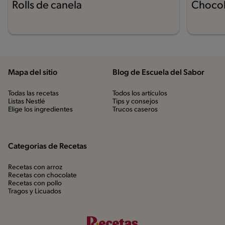
Rolls de canela
Chocol
Mapa del sitio
Blog de Escuela del Sabor
Todas las recetas
Todos los artículos
Listas Nestlé
Tips y consejos
Elige los ingredientes
Trucos caseros
Categorias de Recetas
Recetas con arroz
Recetas con chocolate
Recetas con pollo
Tragos y Licuados