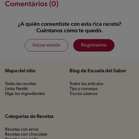
Comentários (0)
¿A quién consentiste con esta rica receta?
Cuéntanos cómo te quedó.
Iniciar sesión
Registrarme
Mapa del sitio
Blog de Escuela del Sabor
Todas las recetas
Todos los artículos
Listas Nestlé
Tips y consejos
Elige los ingredientes
Trucos caseros
Categorias de Recetas
Recetas con arroz
Recetas con chocolate