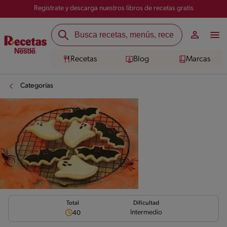
Registrate y descarga nuestros libros de recetas gratis
Recetas
Blog
Marcas
Categorías
Total
Dificultad
Intermedio
40