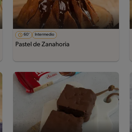
60'
Intermedio
Pastel de Zanahoria