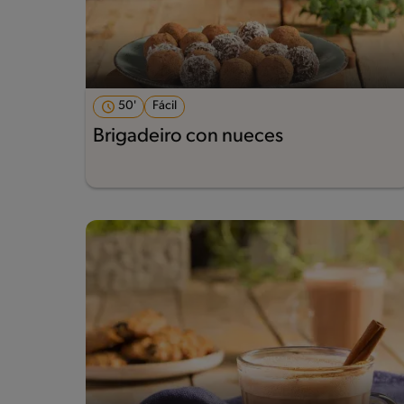
50'
Fácil
Brigadeiro con nueces