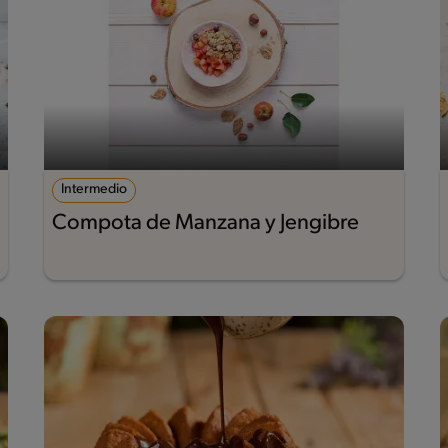
Intermedio
Compota de Manzana y Jengibre