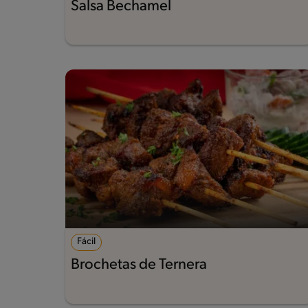
Salsa Bechamel
Fácil
Brochetas de Ternera