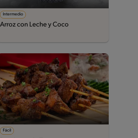
Intermedio
Arroz con Leche y Coco
Fácil