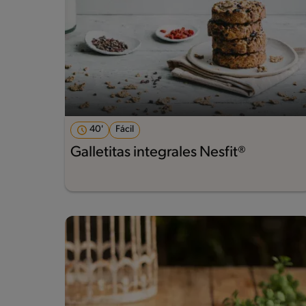
40'
Fácil
Galletitas integrales Nesfit®