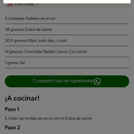
Porciones: 1
3 Unidades Galletas de arroz
38 gramos Dulce de Leche
30.8 gramos Maní, todo tipo, crudo
14 gramos Chocolate Nestlé Classic Con Leche
1 gramo Sal
Compartir lista de ingredientes
¡A cocinar!
Paso 1
1.
Untar las tortitas de arroz con el Dulce de Leche.
Paso 2