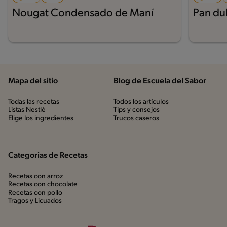
Nougat Condensado de Maní
Pan du
Mapa del sitio
Blog de Escuela del Sabor
Todas las recetas
Todos los artículos
Listas Nestlé
Tips y consejos
Elige los ingredientes
Trucos caseros
Categorias de Recetas
Recetas con arroz
Recetas con chocolate
Recetas con pollo
Tragos y Licuados