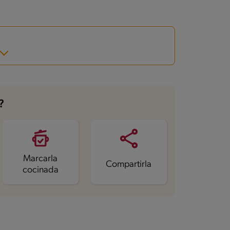
?
Marcarla
Compartirla
cocinada