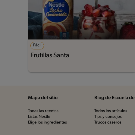
Fácil
Frutillas Santa
Mapa del sitio
Blog de Escuela de
Todas las recetas
Todos los artículos
Listas Nestlé
Tips y consejos
Elige los ingredientes
Trucos caseros