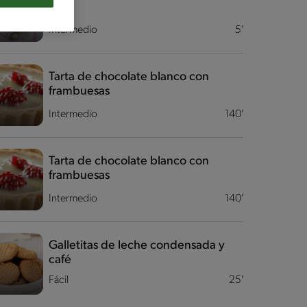
Intermedio
5'
Tarta de chocolate blanco con
frambuesas
Intermedio
140'
Tarta de chocolate blanco con
frambuesas
Intermedio
140'
Galletitas de leche condensada y
café
Fácil
25'