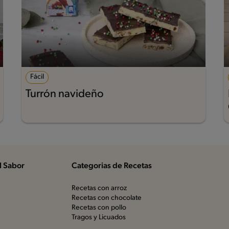
Fácil
Turrón navideño
l Sabor
Categorias de Recetas
Recetas con arroz
Recetas con chocolate
Recetas con pollo
Tragos y Licuados