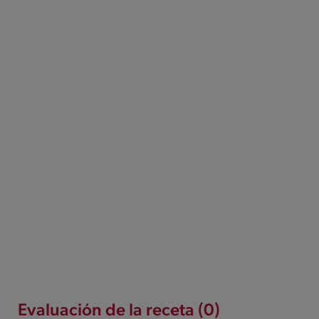
Evaluación de la receta (0)