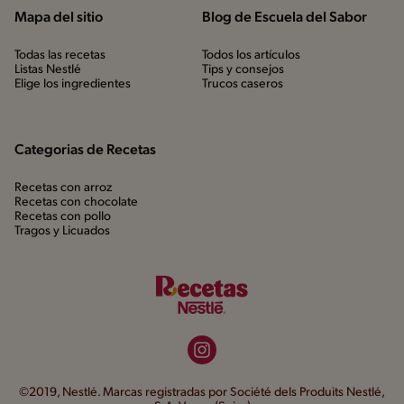
Mapa del sitio
Blog de Escuela del Sabor
Todas las recetas
Todos los artículos
Listas Nestlé
Tips y consejos
Elige los ingredientes
Trucos caseros
Categorias de Recetas
Recetas con arroz
Recetas con chocolate
Recetas con pollo
Tragos y Licuados
©2019, Nestlé. Marcas registradas por Société dels Produits Nestlé,