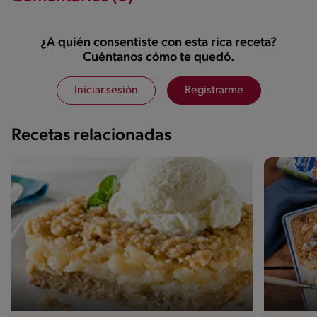
¿A quién consentiste con esta rica receta?
Cuéntanos cómo te quedó.
Iniciar sesión
Registrarme
Recetas relacionadas