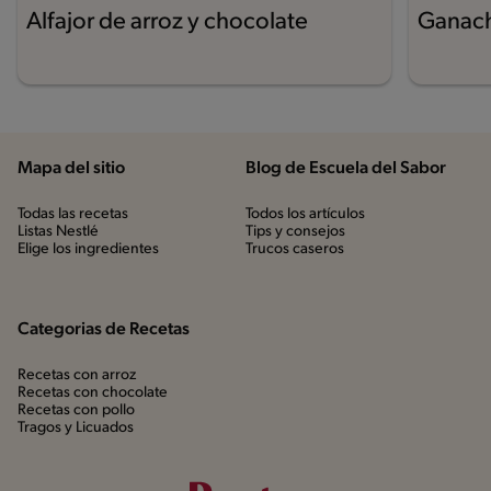
Alfajor de arroz y chocolate
Ganach
Mapa del sitio
Blog de Escuela del Sabor
Todas las recetas
Todos los artículos
Listas Nestlé
Tips y consejos
Elige los ingredientes
Trucos caseros
Categorias de Recetas
Recetas con arroz
Recetas con chocolate
Recetas con pollo
Tragos y Licuados