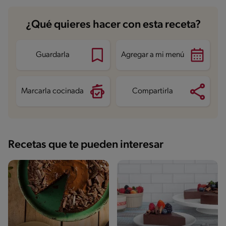
¿Qué quieres hacer con esta receta?
Guardarla
Agregar a mi menú
Marcarla cocinada
Compartirla
Recetas que te pueden interesar