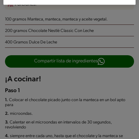
Porciones:
100 gramos Manteca, manteca, manteca y aceite vegetal.
200 gramos Chocolate Nestlé Classic Con Leche
400 Gramos Dulce De Leche
Compartir lista de ingredientes
¡A cocinar!
Paso 1
1.
Colocar el chocolate picado junto con la manteca en un bol apto
para
2.
microondas.
3.
Calentar en el microondas en intervalos de 30 segundos,
revolviendo
4.
siempre entre cada uno, hasta que el chocolate y la manteca se