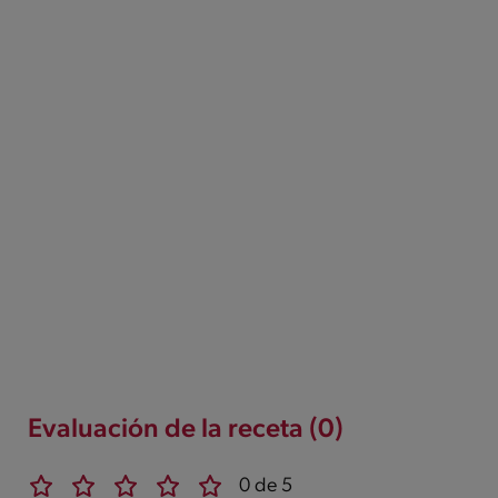
Evaluación de la receta (0)
0 de 5