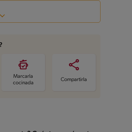
?
Marcarla
Compartirla
cocinada