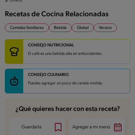
3.
Ofrece.
Recetas de Cocina Relacionadas
Comidas familiares
Bebida
Global
Verano
CONSEJO NUTRICIONAL
El café es una bebida alta en antioxidantes.
CONSEJO CULINARIO
Puedes agregar un poco de canela molida.
¿Qué quieres hacer con esta receta?
Guardarla
Agregar a mi menú