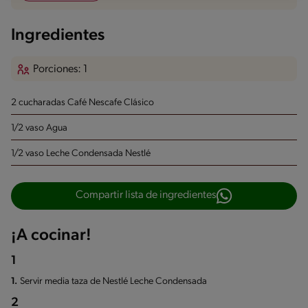
Ingredientes
Porciones: 1
2 cucharadas Café Nescafe Clásico
1/2 vaso Agua
1/2 vaso Leche Condensada Nestlé
Compartir lista de ingredientes
¡A cocinar!
1
1.
Servir media taza de Nestlé Leche Condensada
2