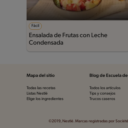
Fácil
Ensalada de Frutas con Leche
Condensada
Mapa del sitio
Blog de Escuela de
Todas las recetas
Todos los artículos
Listas Nestlé
Tips y consejos
Elige los ingredientes
Trucos caseros
©2019, Nestlé. Marcas registradas por Société 