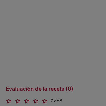
Evaluación de la receta (0)
0 de 5