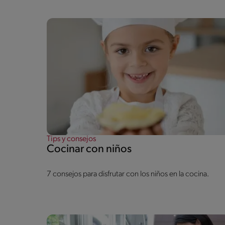
Tips y consejos
Cocinar con niños
7 consejos para disfrutar con los niños en la cocina.