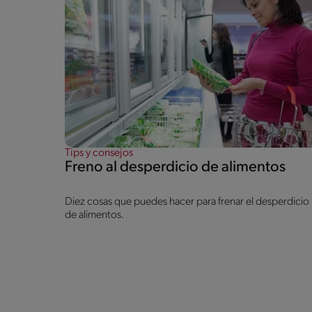
Tips y consejos
Freno al desperdicio de alimentos
Diez cosas que puedes hacer para frenar el desperdicio
de alimentos.