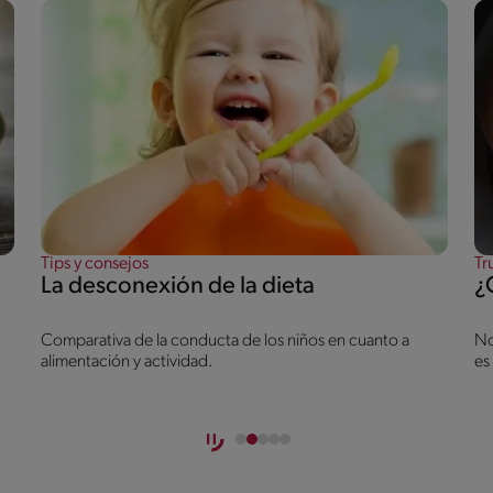
Tips y consejos
Tr
La desconexión de la dieta
¿
Comparativa de la conducta de los niños en cuanto a
No
alimentación y actividad.
es