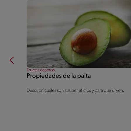
Trucos caseros
Propiedades de la palta
ien, ¿cómo
Descubrí cuáles son sus beneficios y para qué sirven.