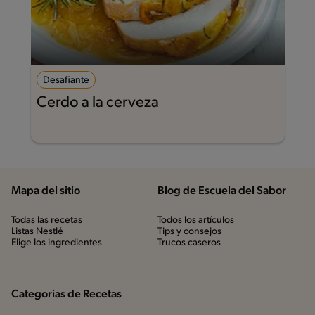
Desafiante
Cerdo a la cerveza
Mapa del sitio
Blog de Escuela del Sabor
Todas las recetas
Todos los artículos
Listas Nestlé
Tips y consejos
Elige los ingredientes
Trucos caseros
Categorias de Recetas