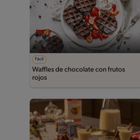
Fácil
Waffles de chocolate con frutos
rojos