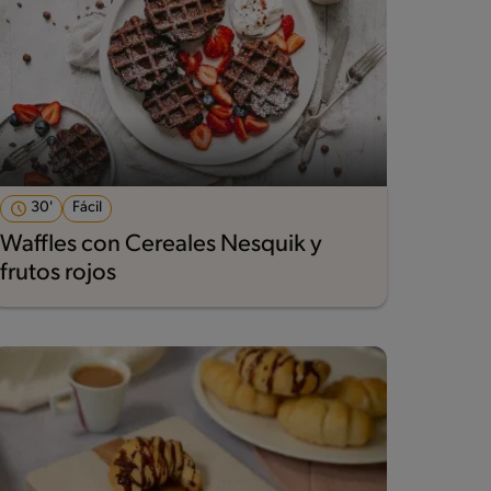
30'
Fácil
Waffles con Cereales Nesquik y
frutos rojos