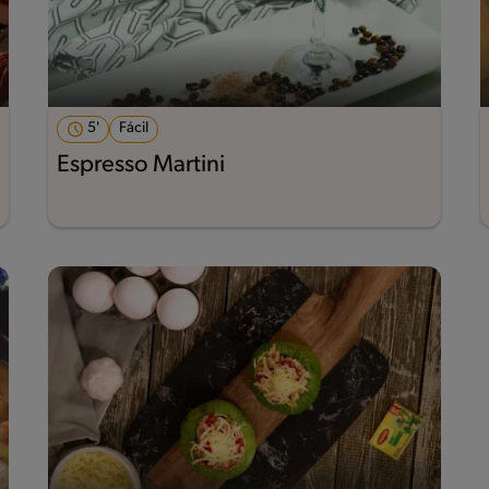
5'
Fácil
Espresso Martini