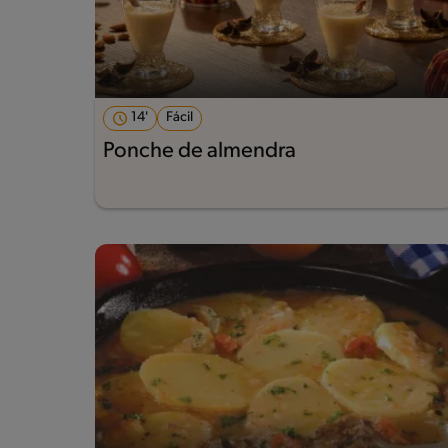
14'
Fácil
Ponche de almendra