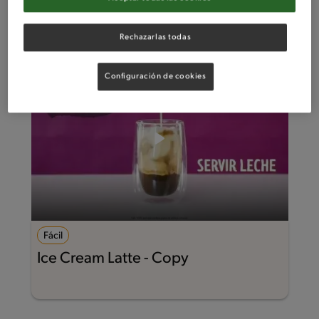
Rechazarlas todas
Configuración de cookies
Fácil
Ice Cream Latte - Copy