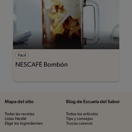
Fácil
NESCAFÉ Bombón
Mapa del sitio
Blog de Escuela del Sabor
Todas las recetas
Todos los artículos
Listas Nestlé
Tips y consejos
Elige los ingredientes
Trucos caseros