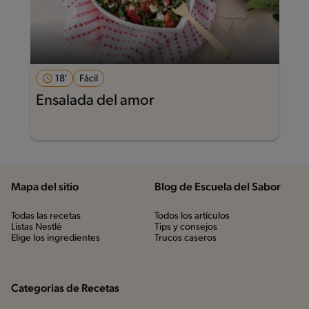
18'
Fácil
Ensalada del amor
Mapa del sitio
Blog de Escuela del Sabor
Todas las recetas
Todos los artículos
Listas Nestlé
Tips y consejos
Elige los ingredientes
Trucos caseros
Categorias de Recetas