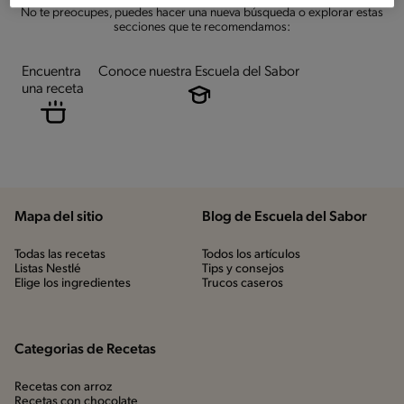
No te preocupes, puedes hacer una nueva búsqueda o explorar estas
secciones que te recomendamos:
Encuentra
Conoce nuestra Escuela del Sabor
una receta
Mapa del sitio
Blog de Escuela del Sabor
Todas las recetas
Todos los artículos
Listas Nestlé
Tips y consejos
Elige los ingredientes
Trucos caseros
Categorias de Recetas
Recetas con arroz
Recetas con chocolate